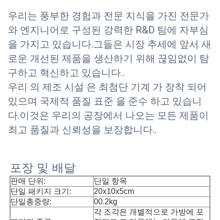
우리는 풍부한 경험과 전문 지식을 가진 전문가
와 엔지니어로 구성된 강력한 R&D 팀에 자부심
을 가지고 있습니다.그들은 시장 추세에 앞서 새
로운 개선된 제품을 생산하기 위해 끊임없이 탐
구하고 혁신하고 있습니다..
우리 의 제조 시설 은 최첨단 기계 가 장착 되어
있으며 국제적 품질 표준 을 준수 하고 있습니
다.이것은 우리의 공장에서 나오는 모든 제품이
최고 품질과 신뢰성을 보장합니다..
포장 및 배달
판매 단위:
단일 항목
단일 패키지 크기:
20x10x5cm
단일총중량:
00.2kg
각 조각은 개별적으로 가방에 포