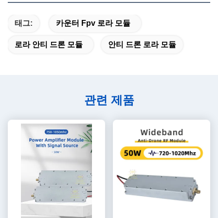
태그:
카운터 Fpv 로라 모듈
로라 안티 드론 모듈
안티 드론 로라 모듈
관련 제품