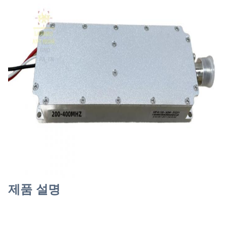
제품 설명