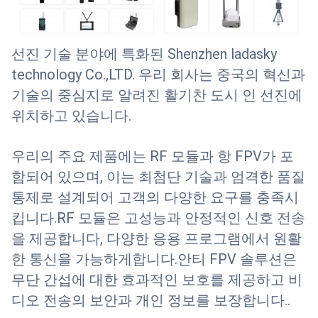
선진 기술 분야에 특화된 Shenzhen ladasky
technology Co.,LTD. 우리 회사는 중국의 혁신과
기술의 중심지로 알려진 활기찬 도시 인 선진에
위치하고 있습니다.
우리의 주요 제품에는 RF 모듈과 항 FPV가 포
함되어 있으며, 이는 최첨단 기술과 엄격한 품질
통제로 설계되어 고객의 다양한 요구를 충족시
킵니다.RF 모듈은 고성능과 안정적인 신호 전송
을 제공합니다, 다양한 응용 프로그램에서 원활
한 통신을 가능하게합니다.안티 FPV 솔루션은
무단 간섭에 대한 효과적인 보호를 제공하고 비
디오 전송의 보안과 개인 정보를 보장합니다..