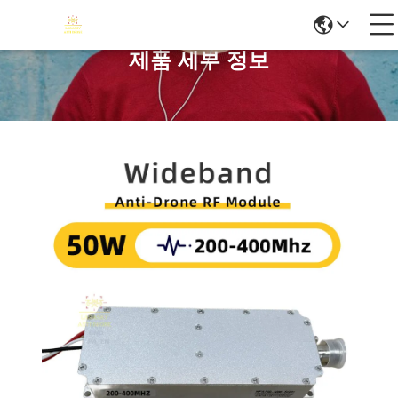
제품 세부 정보