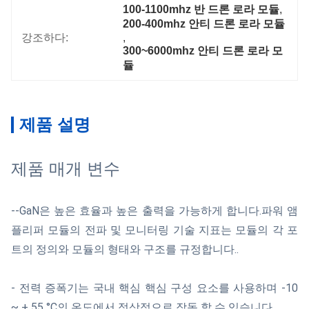
100-1100mhz 반 드론 로라 모듈
, 
200-400mhz 안티 드론 로라 모듈
강조하다:
, 
300~6000mhz 안티 드론 로라 모
듈
제품 설명
제품 매개 변수
--GaN은 높은 효율과 높은 출력을 가능하게 합니다.파워 앰
플리퍼 모듈의 전파 및 모니터링 기술 지표는 모듈의 각 포
트의 정의와 모듈의 형태와 구조를 규정합니다..
- 전력 증폭기는 국내 핵심 핵심 구성 요소를 사용하며 -10
~ + 55 °C의 온도에서 정상적으로 작동 할 수 있습니다.