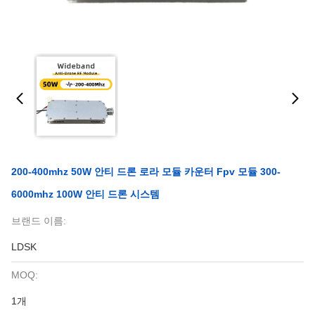
200-400mhz 50W 안티 드론 로라 모듈 카운터 Fpv 모듈 300-
6000mhz 100W 안티 드론 시스템
브랜드 이름:
LDSK
MOQ:
1개