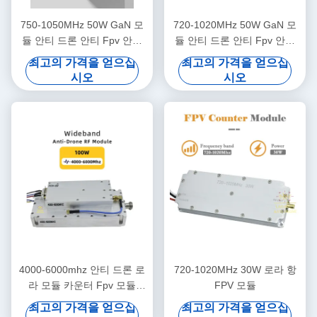
750-1050MHz 50W GaN 모
720-1020MHz 50W GaN 모
듈 안티 드론 안티 Fpv 안티
듈 안티 드론 안티 Fpv 안티
DJI 안티 오텔 Fpv 억제기
DJI 안티 오텔 Fpv 억제기
최고의 가격을 얻으십
최고의 가격을 얻으십
700-1000MHz RF 모듈
700-1000MHz RF 모듈
시오
시오
4000-6000mhz 안티 드론 로
720-1020MHz 30W 로라 항
라 모듈 카운터 Fpv 모듈
FPV 모듈
300-6000mhz 100W 안티 드
최고의 가격을 얻으십
최고의 가격을 얻으십
론 시스템 안티 fpv 250-