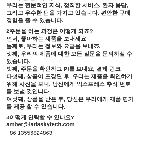
우리는 전문적인 지식, 정직한 서비스, 환자 응답,
그리고 우수한 팀을 가지고 있습니다. 편안한 구매
경험을 줄 수 있습니다.
2주문을 하는 과정은 어떻게 되죠?
먼저, 좋아하는 제품을 보내세요.
둘째로, 우리는 정보와 요금을 보내죠.
셋째, 우리의 제품에 대한 모든 질문을 문의하실 수
있습니다.
넷째, 주문을 확인하고 PI를 보내요, 결제 링크
다섯째, 상품이 포장된 후, 우리는 제품을 확인하기
위해 사진을 보내, 당신에게 익스프레스 추적 번호
를 보낼 것입니다.
여섯째, 상품을 받은 후, 당신은 우리에게 제품 평가
를 제공 할 수 있습니다.
3어떻게 연락할 수 있나요?
amber@ladaskytech.com
+86 13556824863