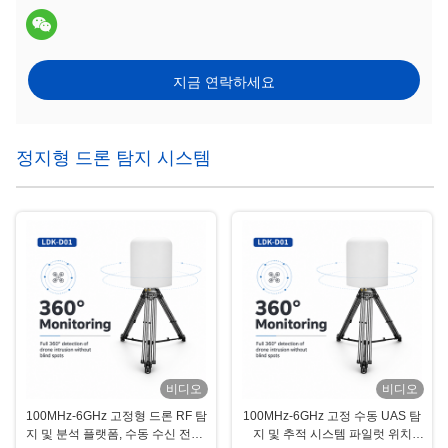
지금 연락하세요
정지형 드론 탐지 시스템
비디오
비디오
100MHz-6GHz 고정형 드론 RF 탐
100MHz-6GHz 고정 수동 UAS 탐
지 및 분석 플랫폼, 수동 수신 전용,
지 및 추적 시스템 파일럿 위치