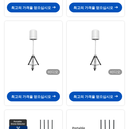
및 보안을 위한 수동 RF 신호 인식
드론 탐지기 (UAV 모니터링 및 보
모듈
안 제어용)
최고의 가격을 얻으십시오
최고의 가격을 얻으십시오
비디오
비디오
최고의 가격을 얻으십시오
최고의 가격을 얻으십시오