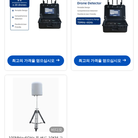
최고의 가격을 얻으십시오
최고의 가격을 얻으십시오
비디오
100MHz~6GHz 풀 밴드 10KM 고