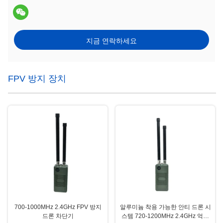
지금 연락하세요
FPV 방지 장치
700-1000MHz 2.4GHz FPV 방지
알루미늄 착용 가능한 안티 드론 시
드론 차단기
스템 720-1200MHz 2.4GHz 억제