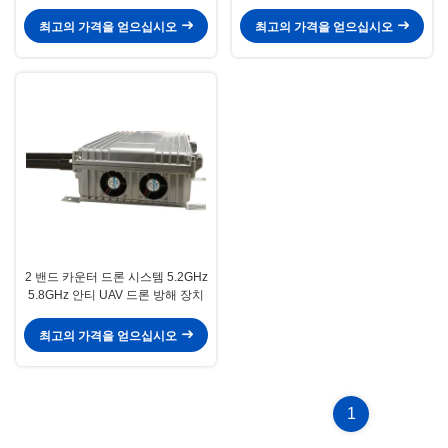
기
최고의 가격을 얻으십시오
최고의 가격을 얻으십시오
2 밴드 카운터 드론 시스템 5.2GHz
5.8GHz 안티 UAV 드론 방해 장치
최고의 가격을 얻으십시오
1