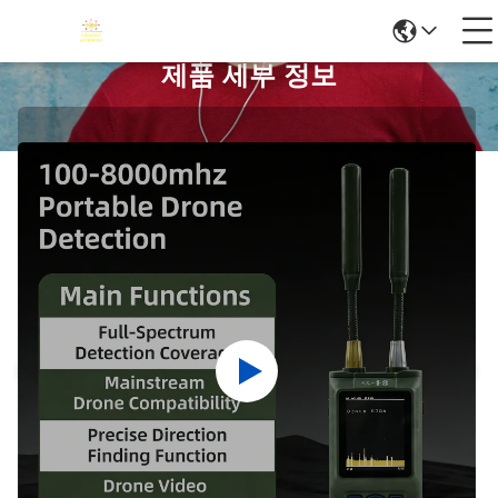
제품 세부 정보