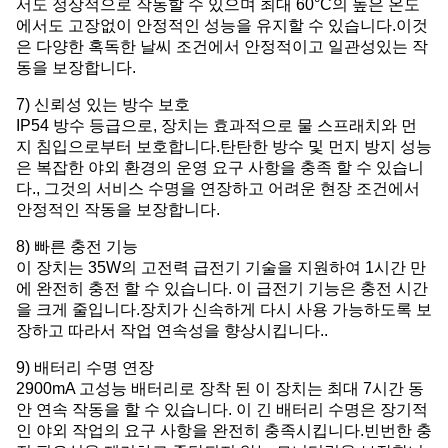
서도 정상적으로 작동할 수 있으며 최대 60°C의 높은 온도
에서도 고장없이 안정적인 성능을 유지할 수 있습니다.이것
은 다양한 혹독한 날씨 조건에서 안정적이고 일관성있는 작
동을 보장합니다.
7) 신뢰성 있는 방수 보호
IP54 방수 등급으로, 장치는 효과적으로 물 스프래치와 먼
지 침입으로부터 보호합니다.탄탄한 방수 및 먼지 방지 성능
은 복잡한 야외 환경의 운영 요구 사항을 충족 할 수 있습니
다., 그것의 서비스 수명을 연장하고 어려운 현장 조건에서
안정적인 작동을 보장합니다.
8) 빠른 충전 기능
이 장치는 35W의 고전력 급전기 기술을 지원하여 1시간 만
에 완전히 충전 할 수 있습니다. 이 급전기 기능은 충전 시간
을 크게 줄입니다.장치가 신속하게 다시 사용 가능하도록 보
장하고 따라서 작업 연속성을 향상시킵니다..
9) 배터리 수명 연장
2900mA 고성능 배터리로 장착 된 이 장치는 최대 7시간 동
안 연속 작동을 할 수 있습니다. 이 긴 배터리 수명은 장기적
인 야외 작업의 요구 사항을 완전히 충족시킵니다.빈번한 충