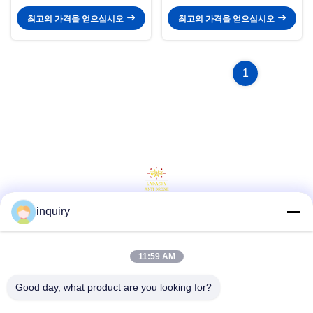
론
최고의 가격을 얻으십시오
최고의 가격을 얻으십시오
1
inquiry
소셜 미디어
11:59 AM
빠른 연락
Good day, what product are you looking for?
전화