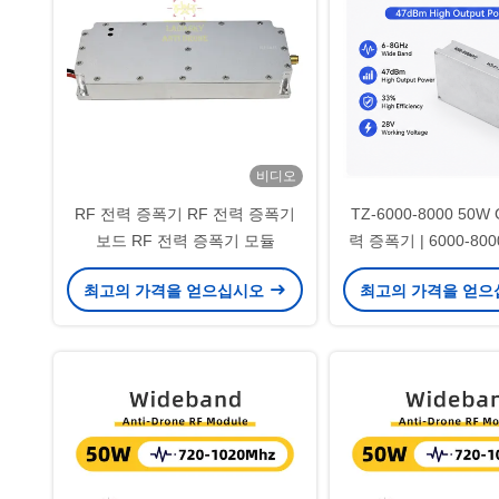
비디오
RF 전력 증폭기 RF 전력 증폭기
TZ-6000-8000 50W
보드 RF 전력 증폭기 모듈
력 증폭기 | 6000-80
역 모듈
최고의 가격을 얻으십시오
최고의 가격을 얻