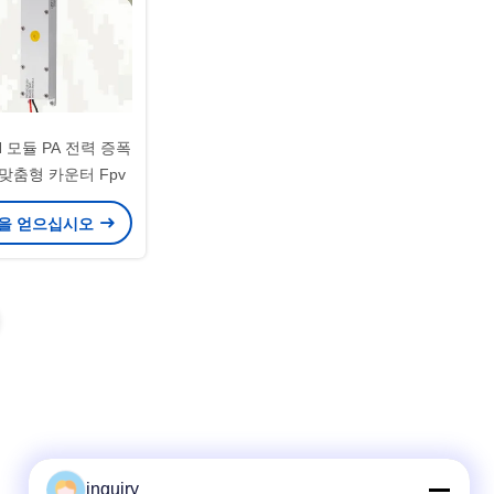
 모듈 PA 전력 증폭
 맞춤형 카운터 Fpv
을 얻으십시오
inquiry